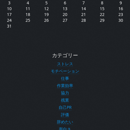
3
4
5
6
7
8
9
10
11
12
13
14
15
16
17
18
19
20
21
22
23
24
25
26
27
28
29
30
31
カテゴリー
ストレス
モチベーション
仕事
作業効率
協力
残業
自己PR
評価
辞めたい
面白さ