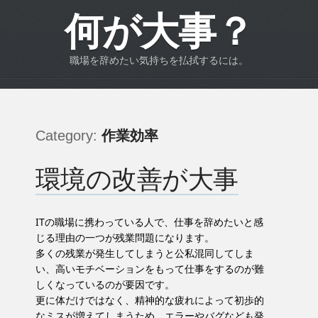
何が大事？
職場を辞めたい気持ちを払拭するには。
Category:
作業効率
環境の改善が大事
ITの職場に携わっている人で、仕事を辞めたいと感
じる理由の一つが残業問題になります。
多くの残業が発生してしまうと公私混同してしま
い、高いモチベーションをもって仕事をするのが難
しくなっているのが要因です。
更に体だけではなく、精神的な疲れによって初歩的
なミスが増えてしまうため、エラーやバグなども発